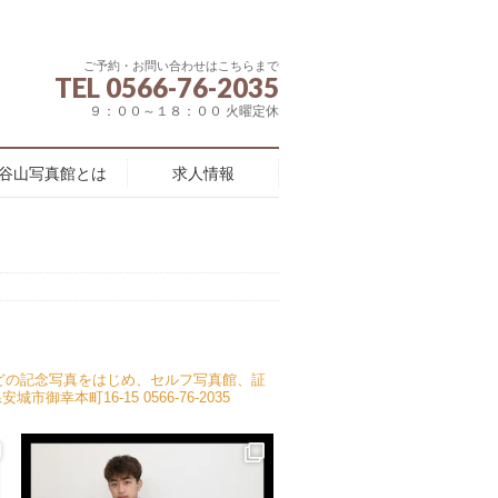
ご予約・お問い合わせはこちらまで
TEL 0566-76-2035
９：００～１８：００ 火曜定休
谷山写真館とは
求人情報
どの記念写真をはじめ、セルフ写真館、証
安城市御幸本町16-15
0566-76-2035